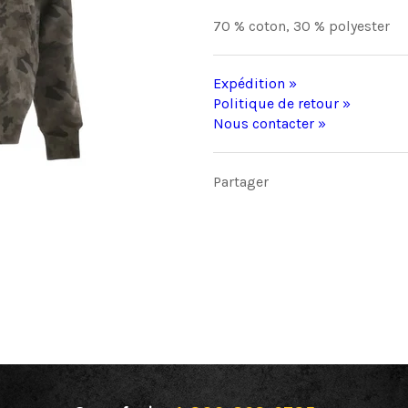
70 % coton, 30 % polyester
Expédition »
Politique de retour »
Nous contacter »
Partager